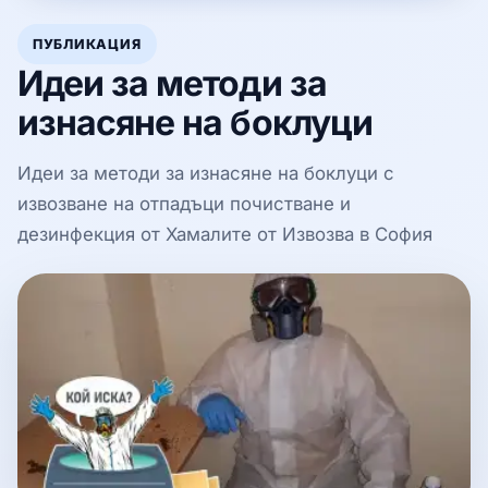
ПУБЛИКАЦИЯ
Идеи за методи за
изнасяне на боклуци
Идеи за методи за изнасяне на боклуци с
извозване на отпадъци почистване и
дезинфекция от Хамалите от Извозва в София