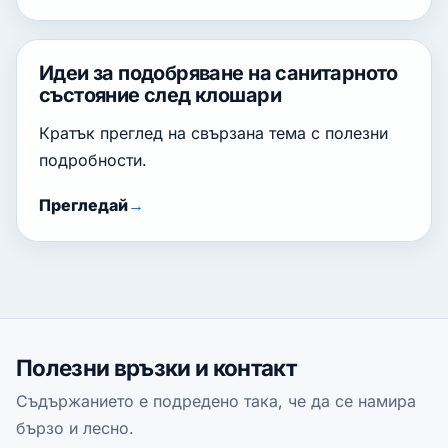
Идеи за подобряване на санитарното
състояние след клошари
Кратък преглед на свързана тема с полезни
подробности.
Прегледай
Полезни връзки и контакт
Съдържанието е подредено така, че да се намира
бързо и лесно.