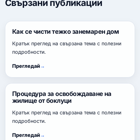
Свързани публикации
Как се чисти тежко занемарен дом
Кратък преглед на свързана тема с полезни
подробности.
Прегледай
Процедура за освобождаване на
жилище от боклуци
Кратък преглед на свързана тема с полезни
подробности.
Прегледай