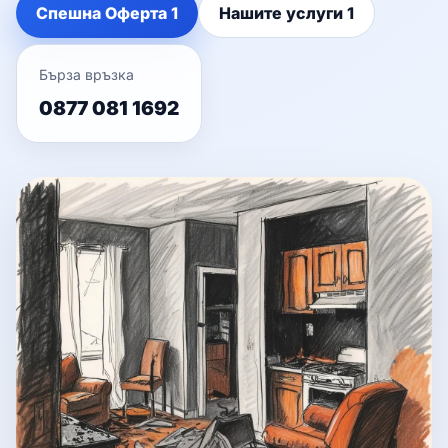
Спешна Оферта 1
Нашите услуги 1
Бърза връзка
0877 081 1692