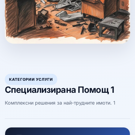
КАТЕГОРИИ УСЛУГИ
Специализирана Помощ 1
Комплексни решения за най-трудните имоти. 1