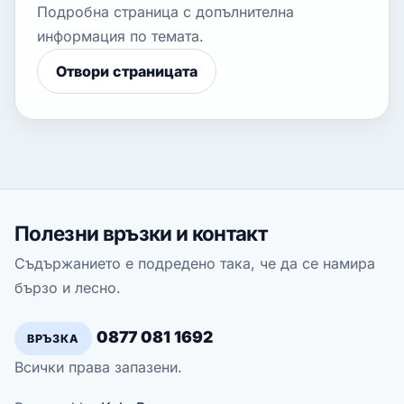
Подробна страница с допълнителна
информация по темата.
Отвори страницата
Полезни връзки и контакт
Съдържанието е подредено така, че да се намира
бързо и лесно.
0877 081 1692
ВРЪЗКА
Всички права запазени.