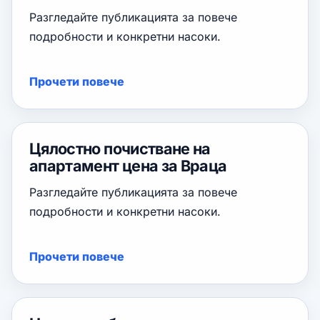
Разгледайте публикацията за повече
подробности и конкретни насоки.
Прочети повече
Цялостно почистване на
апартамент цена за Враца
Разгледайте публикацията за повече
подробности и конкретни насоки.
Прочети повече