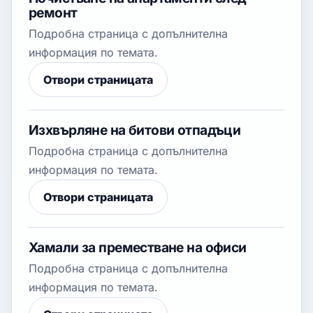
ремонт
Подробна страница с допълнителна
информация по темата.
Отвори страницата
Изхвърляне на битови отпадъци
Подробна страница с допълнителна
информация по темата.
Отвори страницата
Хамали за преместване на офиси
Подробна страница с допълнителна
информация по темата.