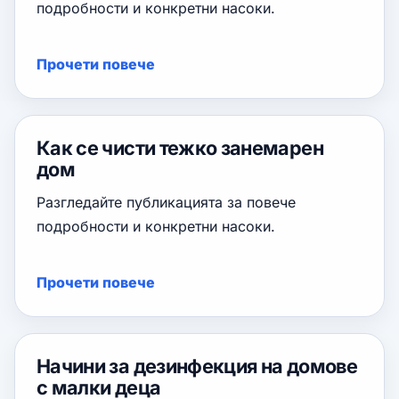
подробности и конкретни насоки.
Прочети повече
Как се чисти тежко занемарен
дом
Разгледайте публикацията за повече
подробности и конкретни насоки.
Прочети повече
Начини за дезинфекция на домове
с малки деца