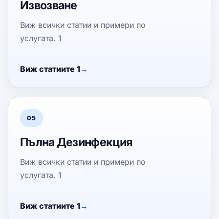
Извозване
Виж всички статии и примери по
услугата. 1
Виж статиите 1
05
Пълна Дезинфекция
Виж всички статии и примери по
услугата. 1
Виж статиите 1