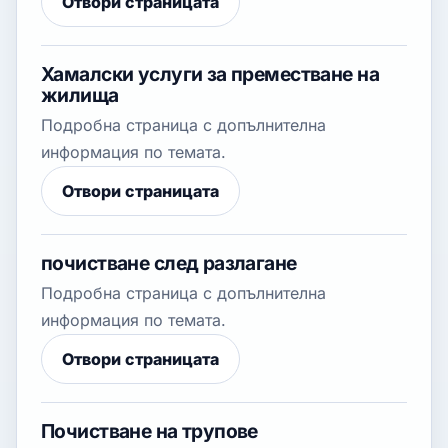
Отвори страницата
Хамалски услуги за преместване на
жилища
Подробна страница с допълнителна
информация по темата.
Отвори страницата
почистване след разлагане
Подробна страница с допълнителна
информация по темата.
Отвори страницата
Почистване на трупове