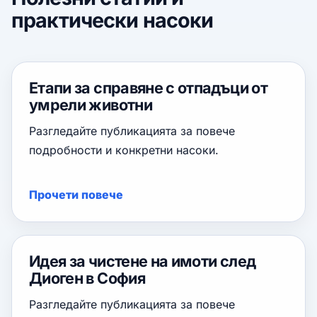
практически насоки
Етапи за справяне с отпадъци от
умрели животни
Разгледайте публикацията за повече
подробности и конкретни насоки.
Прочети повече
Идея за чистене на имоти след
Диоген в София
Разгледайте публикацията за повече