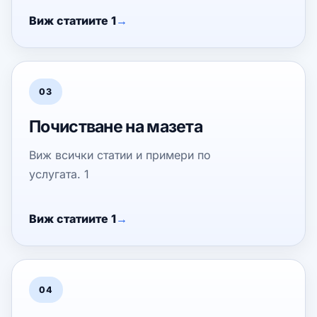
Виж статиите 1
03
Почистване на мазета
Виж всички статии и примери по
услугата. 1
Виж статиите 1
04