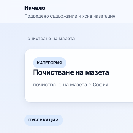
Начало
Подредено съдържание и ясна навигация
Почистване на мазета
КАТЕГОРИЯ
Почистване на мазета
почистване на мазета в София
ПУБЛИКАЦИИ