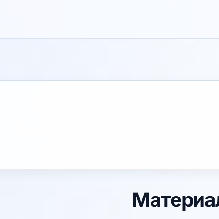
Материал