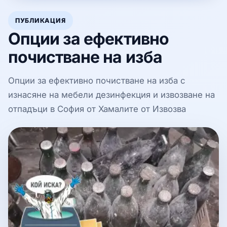
ПУБЛИКАЦИЯ
Опции за ефективно
почистване на изба
Опции за ефективно почистване на изба с
изнасяне на мебели дезинфекция и извозване на
отпадъци в София от Хамалите от Извозва