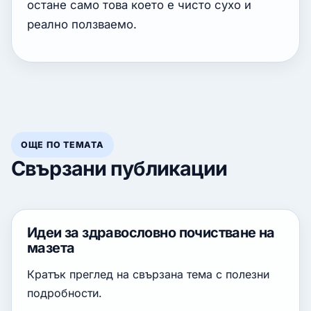
остане само това което е чисто сухо и
реално ползваемо.
ОЩЕ ПО ТЕМАТА
Свързани публикации
Идеи за здравословно почистване на
мазета
Кратък преглед на свързана тема с полезни
подробности.