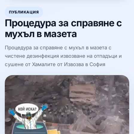
ПУБЛИКАЦИЯ
Процедура за справяне с
мухъл в мазета
Процедура за справяне с мухъл в мазета с
чистене дезинфекция извозване на отпадъци и
сушене от Хамалите от Извозва в София