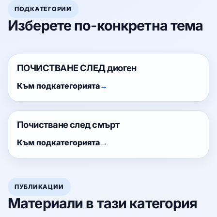
ПОДКАТЕГОРИИ
Изберете по-конкретна тема
ПОЧИСТВАНЕ СЛЕД диоген
Към подкатегорията
Почистване след смърт
Към подкатегорията
ПУБЛИКАЦИИ
Материали в тази категория