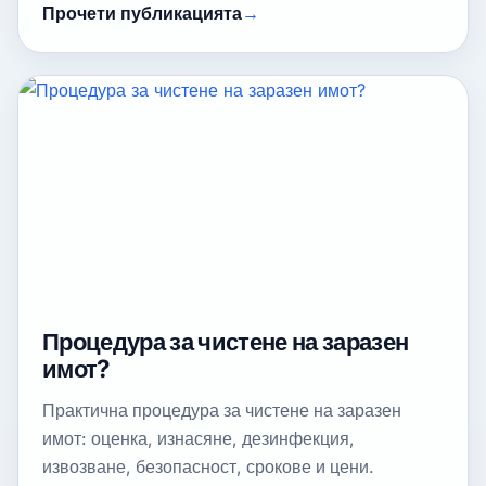
Прочети публикацията
Процедура за чистене на заразен
имот?
Практична процедура за чистене на заразен
имот: оценка, изнасяне, дезинфекция,
извозване, безопасност, срокове и цени.