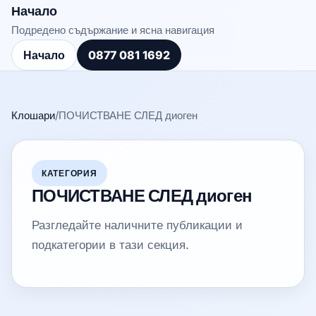
Начало
Подредено съдържание и ясна навигация
Начало
0877 081 1692
Клошари
/
ПОЧИСТВАНЕ СЛЕД диоген
КАТЕГОРИЯ
ПОЧИСТВАНЕ СЛЕД диоген
Разгледайте наличните публикации и
подкатегории в тази секция.