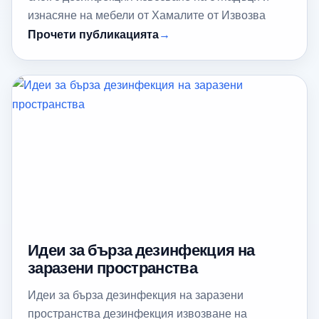
изнасяне на мебели от Хамалите от Извозва
Прочети публикацията
Идеи за бърза дезинфекция на
заразени пространства
Идеи за бърза дезинфекция на заразени
пространства дезинфекция извозване на