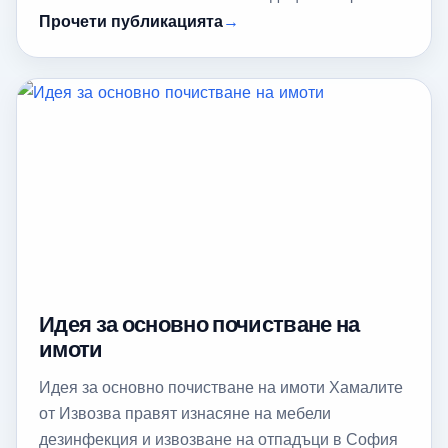
Прочети публикацията
Идея за основно почистване на
имоти
Идея за основно почистване на имоти Хамалите
от Извозва правят изнасяне на мебели
дезинфекция и извозване на отпадъци в София