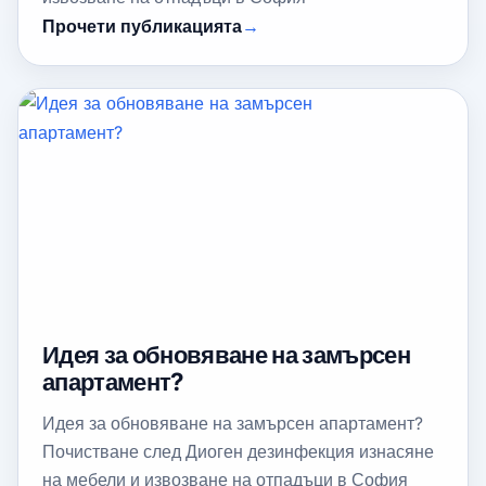
Прочети публикацията
Идея за обновяване на замърсен
апартамент?
Идея за обновяване на замърсен апартамент?
Почистване след Диоген дезинфекция изнасяне
на мебели и извозване на отпадъци в София