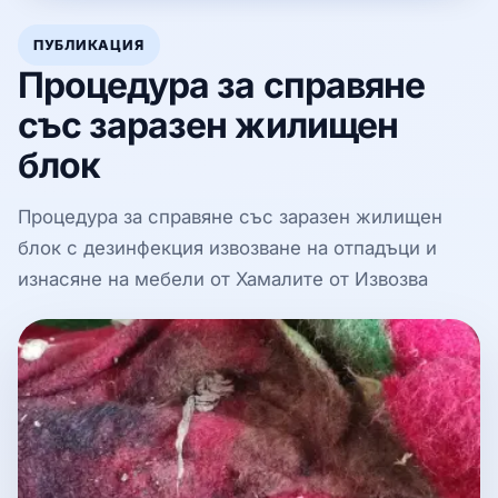
ПУБЛИКАЦИЯ
Процедура за справяне
със заразен жилищен
блок
Процедура за справяне със заразен жилищен
блок с дезинфекция извозване на отпадъци и
изнасяне на мебели от Хамалите от Извозва