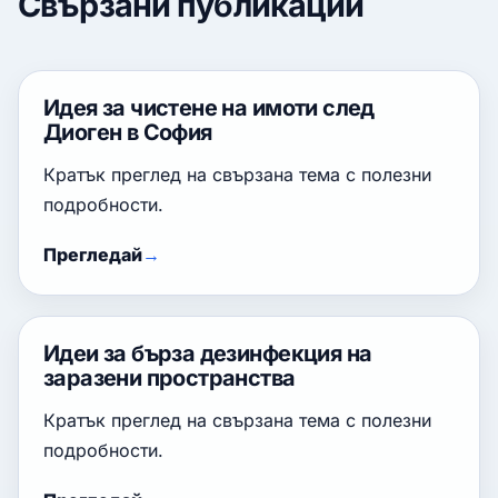
Свързани публикации
Идея за чистене на имоти след
Диоген в София
Кратък преглед на свързана тема с полезни
подробности.
Прегледай
Идеи за бърза дезинфекция на
заразени пространства
Кратък преглед на свързана тема с полезни
подробности.