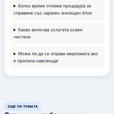
Колко време отнема процедура за
справяне със заразен жилищен блок
Какво включва услугата освен
чистене
Може ли да се оправи миризмата ако
е пропила навсякъде
ОЩЕ ПО ТЕМАТА