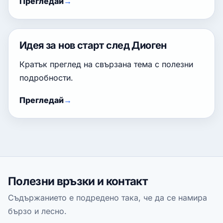
Прегледай
Идея за нов старт след Диоген
Кратък преглед на свързана тема с полезни
подробности.
Прегледай
Полезни връзки и контакт
Съдържанието е подредено така, че да се намира
бързо и лесно.