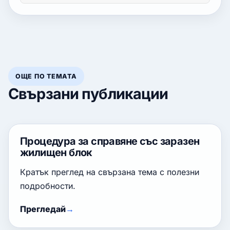
ОЩЕ ПО ТЕМАТА
Свързани публикации
Процедура за справяне със заразен
жилищен блок
Кратък преглед на свързана тема с полезни
подробности.
Прегледай