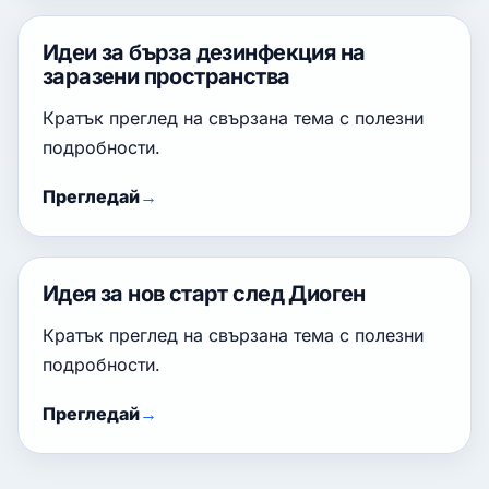
Идеи за бърза дезинфекция на
заразени пространства
Кратък преглед на свързана тема с полезни
подробности.
Прегледай
Идея за нов старт след Диоген
Кратък преглед на свързана тема с полезни
подробности.
Прегледай