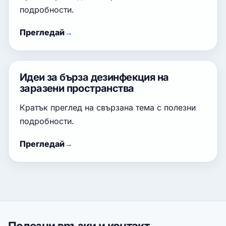
подробности.
Прегледай
Идеи за бърза дезинфекция на
заразени пространства
Кратък преглед на свързана тема с полезни
подробности.
Прегледай
Полезни връзки и контакт