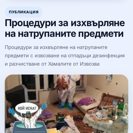
ПУБЛИКАЦИЯ
Процедури за изхвърляне
на натрупаните предмети
Процедури за изхвърляне на натрупаните
предмети с извозване на отпадъци дезинфекция
и разчистване от Хамалите от Извозва