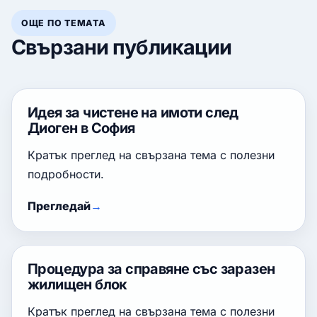
ОЩЕ ПО ТЕМАТА
Свързани публикации
Идея за чистене на имоти след
Диоген в София
Кратък преглед на свързана тема с полезни
подробности.
Прегледай
Процедура за справяне със заразен
жилищен блок
Кратък преглед на свързана тема с полезни