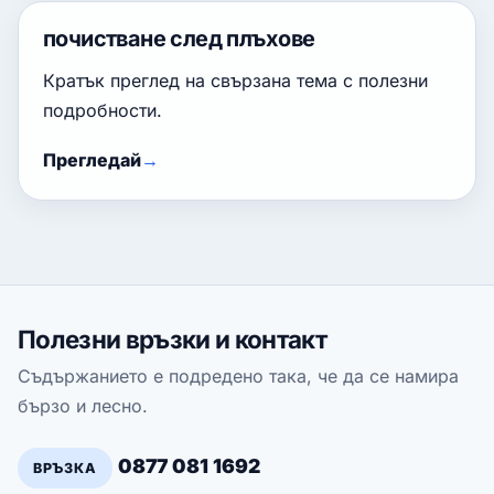
почистване след плъхове
Кратък преглед на свързана тема с полезни
подробности.
Прегледай
Полезни връзки и контакт
Съдържанието е подредено така, че да се намира
бързо и лесно.
0877 081 1692
ВРЪЗКА