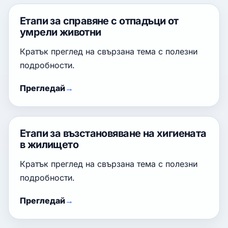
Етапи за справяне с отпадъци от
умрели животни
Кратък преглед на свързана тема с полезни
подробности.
Прегледай
Етапи за възстановяване на хигиената
в жилището
Кратък преглед на свързана тема с полезни
подробности.
Прегледай