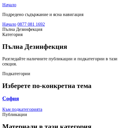
Начало
Подредено съдържание и ясна навигация
Начало
0877 081 1692
Пълна Дезинфекция
Категория
Пълна Дезинфекция
Разгледайте наличните публикации и подкатегории в тази
секция.
Подкатегории
Изберете по-конкретна тема
София
Към подкатегорията
Публикации
Материали в тази категория