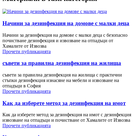
Начини за дезинфекция на домове с малки деца
Начини за дезинфекция на домове с малки деца с безопасно
почистване дезинфекция и извозване на отпадъци от
Хамалите от Извозва
Прочети публикацията
съвети за правилна дезинфекция на жилища
съвети за правилна дезинфекция на жилища с практични
стъпки дезинфекция изнасяне на мебели и извозване на
отпадъци в София
Прочети публикацията
Как да изберете метод за дезинфекция на имот
Как да изберете метод за дезинфекция на имот с дезинфекция
извозване на отпадъци и почистване от Хамалите от Извозва
Прочети публикацията