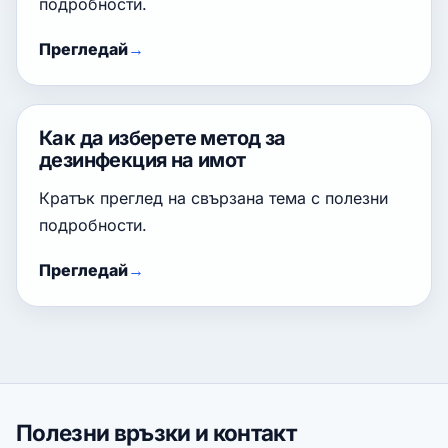
подробности.
Прегледай
Как да изберете метод за
дезинфекция на имот
Кратък преглед на свързана тема с полезни
подробности.
Прегледай
Полезни връзки и контакт