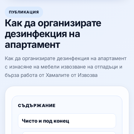
ПУБЛИКАЦИЯ
Как да организирате
дезинфекция на
апартамент
Как да организирате дезинфекция на апартамент
с изнасяне на мебели извозване на отпадъци и
бърза работа от Хамалите от Извозва
СЪДЪРЖАНИЕ
Чисто и под конец