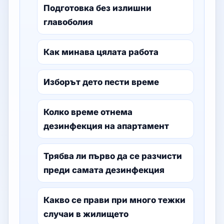
Подготовка без излишни
главоболия
Как минава цялата работа
Изборът дето пести време
Колко време отнема
дезинфекция на апартамент
Трябва ли първо да се разчисти
преди самата дезинфекция
Какво се прави при много тежки
случаи в жилището