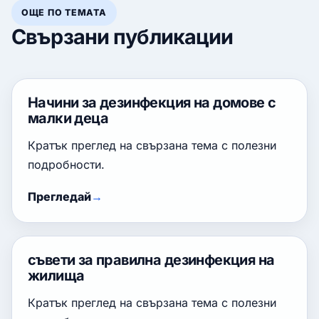
ОЩЕ ПО ТЕМАТА
Свързани публикации
Начини за дезинфекция на домове с
малки деца
Кратък преглед на свързана тема с полезни
подробности.
Прегледай
съвети за правилна дезинфекция на
жилища
Кратък преглед на свързана тема с полезни