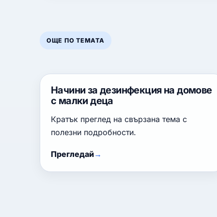
ОЩЕ ПО ТЕМАТА
Начини за дезинфекция на домове
с малки деца
Кратък преглед на свързана тема с
полезни подробности.
Прегледай