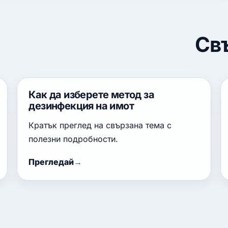
Св
Как да изберете метод за
дезинфекция на имот
Кратък преглед на свързана тема с
полезни подробности.
Прегледай