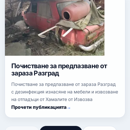
Почистване за предпазване от
зараза Разград
Почистване за предпазване от зараза Разград
с дезинфекция изнасяне на мебели и извозване
на отпадъци от Хамалите от Извозва
Прочети публикацията