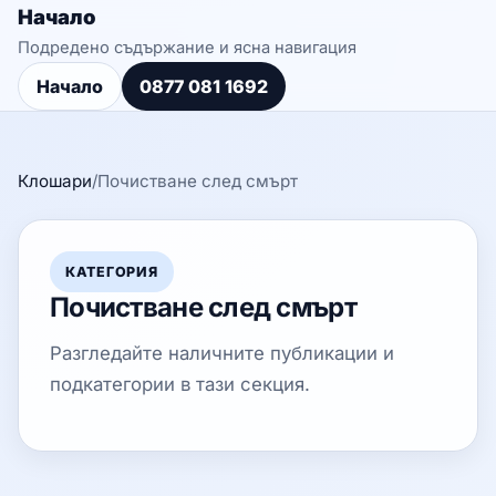
Начало
Подредено съдържание и ясна навигация
Начало
0877 081 1692
Клошари
/
Почистване след смърт
КАТЕГОРИЯ
Почистване след смърт
Разгледайте наличните публикации и
подкатегории в тази секция.