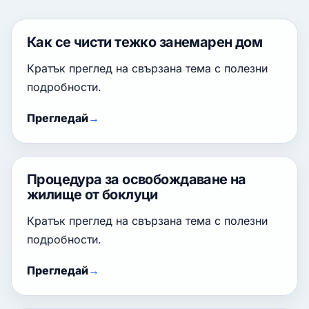
Как се чисти тежко занемарен дом
Кратък преглед на свързана тема с полезни
подробности.
Прегледай
Процедура за освобождаване на
жилище от боклуци
Кратък преглед на свързана тема с полезни
подробности.
Прегледай