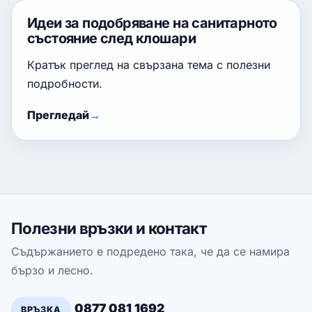
Идеи за подобряване на санитарното
състояние след клошари
Кратък преглед на свързана тема с полезни
подробности.
Прегледай
Полезни връзки и контакт
Съдържанието е подредено така, че да се намира
бързо и лесно.
0877 081 1692
ВРЪЗКА