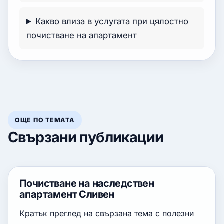
Какво влиза в услугата при цялостно
почистване на апартамент
ОЩЕ ПО ТЕМАТА
Свързани публикации
Почистване на наследствен
апартамент Сливен
Кратък преглед на свързана тема с полезни