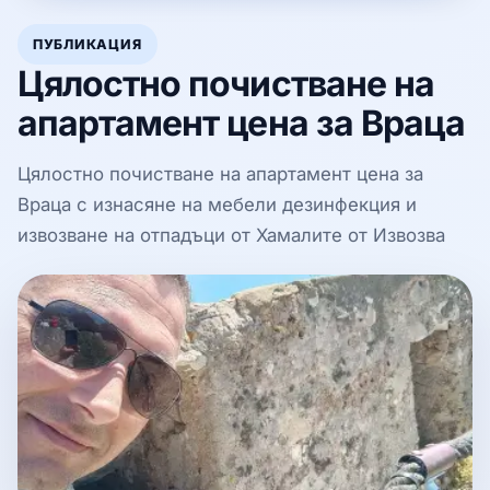
ПУБЛИКАЦИЯ
Цялостно почистване на
апартамент цена за Враца
Цялостно почистване на апартамент цена за
Враца с изнасяне на мебели дезинфекция и
извозване на отпадъци от Хамалите от Извозва