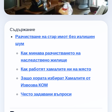
Съдържание
Разчистване на стар имот без излишен
шум
Как минава разчистването на
наследствено жилище
Как работят хамалите ни на място
Защо хората избират Хамалите от
Извозва КОМ
Често задавани въпроси