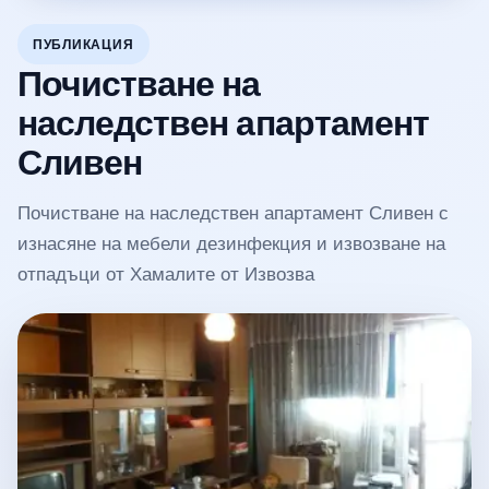
ПУБЛИКАЦИЯ
Почистване на
наследствен апартамент
Сливен
Почистване на наследствен апартамент Сливен с
изнасяне на мебели дезинфекция и извозване на
отпадъци от Хамалите от Извозва