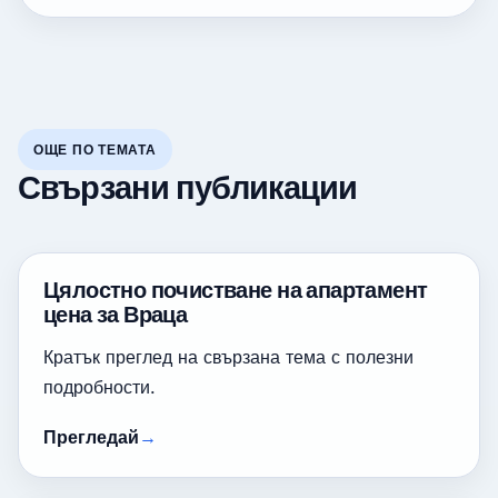
ОЩЕ ПО ТЕМАТА
Свързани публикации
Цялостно почистване на апартамент
цена за Враца
Кратък преглед на свързана тема с полезни
подробности.
Прегледай