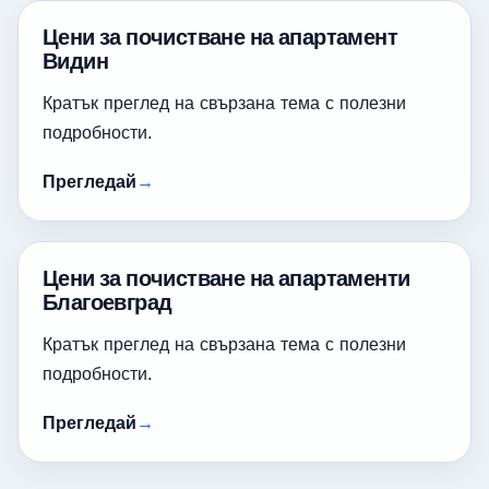
Цени за почистване на апартамент
Видин
Кратък преглед на свързана тема с полезни
подробности.
Прегледай
Цени за почистване на апартаменти
Благоевград
Кратък преглед на свързана тема с полезни
подробности.
Прегледай