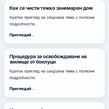
Как се чисти тежко занемарен дом
Кратък преглед на свързана тема с полезни
подробности.
Прегледай
Процедура за освобождаване на
жилище от боклуци
Кратък преглед на свързана тема с полезни
подробности.
Прегледай