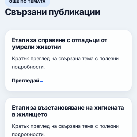
ОЩЕ ПО ТЕМАТА
Свързани публикации
Етапи за справяне с отпадъци от
умрели животни
Кратък преглед на свързана тема с полезни
подробности.
Прегледай
Етапи за възстановяване на хигиената
в жилището
Кратък преглед на свързана тема с полезни
подробности.