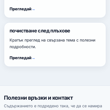
Прегледай
почистване след плъхове
Кратък преглед на свързана тема с полезни
подробности.
Прегледай
Полезни връзки и контакт
Съдържанието е подредено така, че да се намира