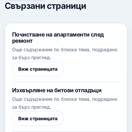
Свързани страници
Почистване на апартаменти след
ремонт
Още съдържание по близка тема, подредено
за бърз преглед.
Виж страницата
Изхвърляне на битови отпадъци
Още съдържание по близка тема, подредено
за бърз преглед.
Виж страницата