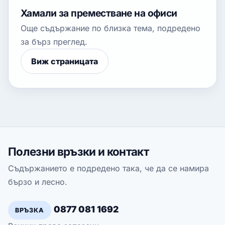
Хамали за преместване на офиси
Още съдържание по близка тема, подредено
за бърз преглед.
Виж страницата
Полезни връзки и контакт
Съдържанието е подредено така, че да се намира
бързо и лесно.
0877 081 1692
ВРЪЗКА