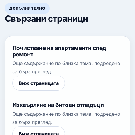
ДОПЪЛНИТЕЛНО
Свързани страници
Почистване на апартаменти след
ремонт
Още съдържание по близка тема, подредено
за бърз преглед.
Виж страницата
Изхвърляне на битови отпадъци
Още съдържание по близка тема, подредено
за бърз преглед.
Виж страницата