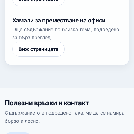
Хамали за преместване на офиси
Още съдържание по близка тема, подредено
за бърз преглед.
Виж страницата
Полезни връзки и контакт
Съдържанието е подредено така, че да се намира
бързо и лесно.