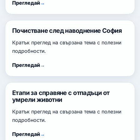
Прегледай
Почистване след наводнение София
Кратък преглед на свързана тема с полезни
подробности.
Прегледай
Етапи за справяне с отпадъци от
умрели животни
Кратък преглед на свързана тема с полезни
подробности.
Прегледай