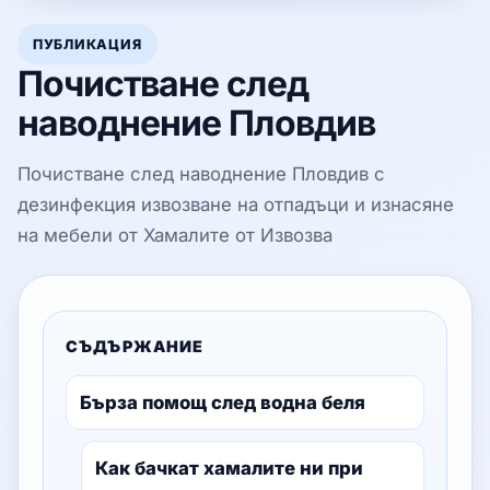
ПУБЛИКАЦИЯ
Почистване след
наводнение Пловдив
Почистване след наводнение Пловдив с
дезинфекция извозване на отпадъци и изнасяне
на мебели от Хамалите от Извозва
СЪДЪРЖАНИЕ
Бърза помощ след водна беля
Как бачкат хамалите ни при