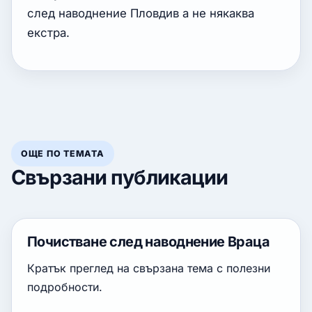
след наводнение Пловдив а не някаква
екстра.
ОЩЕ ПО ТЕМАТА
Свързани публикации
Почистване след наводнение Враца
Кратък преглед на свързана тема с полезни
подробности.