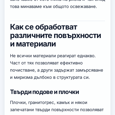
това минаваме към общото освежаване.
Как се обработват
различните повърхности
и материали
Не всички материали реагират еднакво.
Част от тях позволяват ефективно
почистване, а други задържат замърсяване
и миризма дълбоко в структурата си.
Твърди подове и плочки
Плочки, гранитогрес, камък и някои
запечатани твърди повърхности позволяват