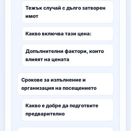
Тежък случай с дълго затворен
имот
Какво включва тази цена:
Допълнителни фактори, които
влияят на цената
Срокове за изпълнение и
организация на посещението
Какво е добре да подготвите
предварително