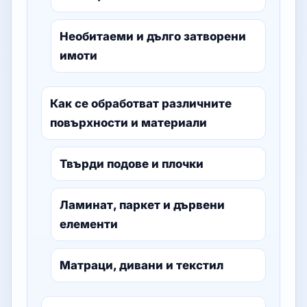
Необитаеми и дълго затворени
имоти
Как се обработват различните
повърхности и материали
Твърди подове и плочки
Ламинат, паркет и дървени
елементи
Матраци, дивани и текстил