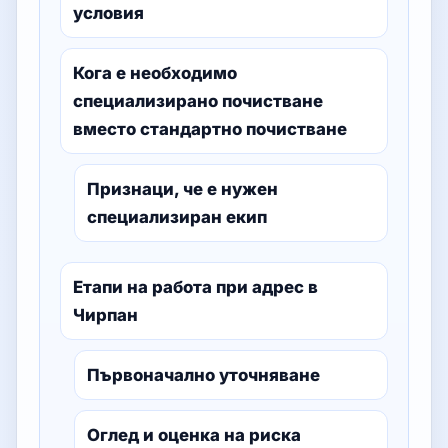
условия
Кога е необходимо
специализирано почистване
вместо стандартно почистване
Признаци, че е нужен
специализиран екип
Етапи на работа при адрес в
Чирпан
Първоначално уточняване
Оглед и оценка на риска