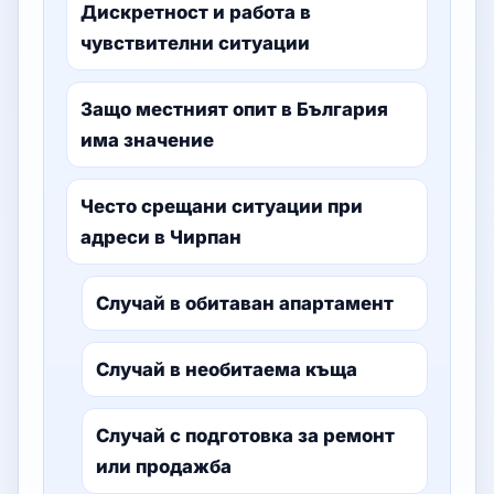
Дискретност и работа в
чувствителни ситуации
Защо местният опит в България
има значение
Често срещани ситуации при
адреси в Чирпан
Случай в обитаван апартамент
Случай в необитаема къща
Случай с подготовка за ремонт
или продажба