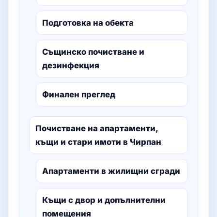
Подготовка на обекта
Същинско почистване и
дезинфекция
Финален преглед
Почистване на апартаменти,
къщи и стари имоти в Чирпан
Апартаменти в жилищни сгради
Къщи с двор и допълнителни
помещения