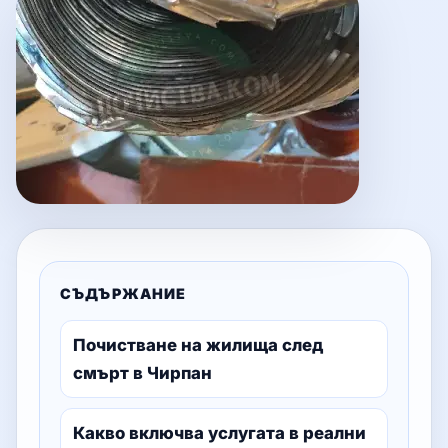
СЪДЪРЖАНИЕ
Почистване на жилища след
смърт в Чирпан
Какво включва услугата в реални