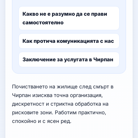
Какво не е разумно да се прави
самостоятелно
Как протича комуникацията с нас
Заключение за услугата в Чирпан
Почистването на жилище след смърт в
Чирпан изисква точна организация,
дискретност и стриктна обработка на
рисковите зони. Работим практично,
спокойно и с ясен ред.