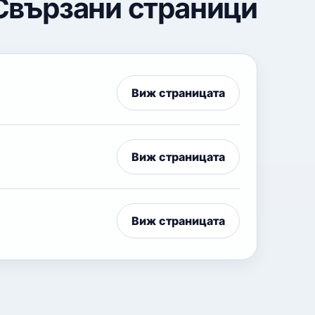
Свързани страници
Виж страницата
Виж страницата
Виж страницата