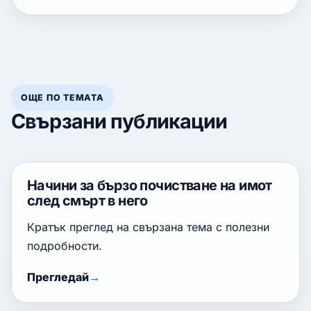
ОЩЕ ПО ТЕМАТА
Свързани публикации
Начини за бързо почистване на имот
след смърт в него
Кратък преглед на свързана тема с полезни
подробности.
Прегледай