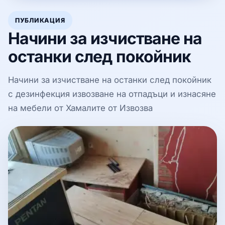
ПУБЛИКАЦИЯ
Начини за изчистване на
останки след покойник
Начини за изчистване на останки след покойник
с дезинфекция извозване на отпадъци и изнасяне
на мебели от Хамалите от Извозва