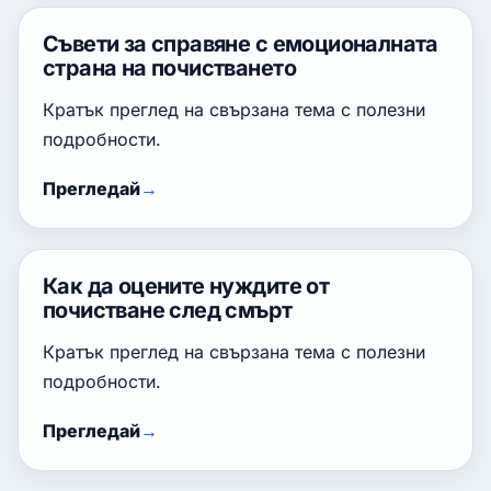
Съвети за справяне с емоционалната
страна на почистването
Кратък преглед на свързана тема с полезни
подробности.
Прегледай
Как да оцените нуждите от
почистване след смърт
Кратък преглед на свързана тема с полезни
подробности.
Прегледай