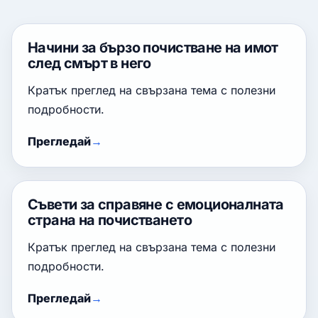
Начини за бързо почистване на имот
след смърт в него
Кратък преглед на свързана тема с полезни
подробности.
Прегледай
Съвети за справяне с емоционалната
страна на почистването
Кратък преглед на свързана тема с полезни
подробности.
Прегледай