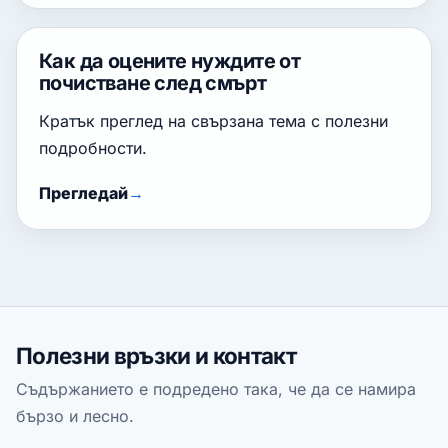
Как да оцените нуждите от
почистване след смърт
Кратък преглед на свързана тема с полезни
подробности.
Прегледай
Полезни връзки и контакт
Съдържанието е подредено така, че да се намира
бързо и лесно.