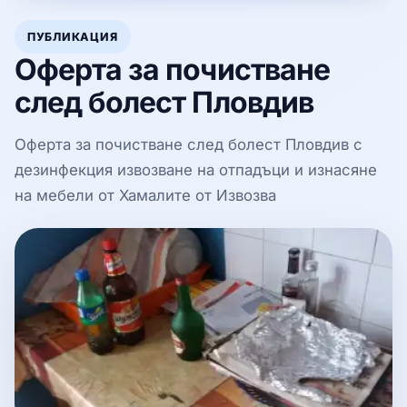
ПУБЛИКАЦИЯ
Оферта за почистване
след болест Пловдив
Оферта за почистване след болест Пловдив с
дезинфекция извозване на отпадъци и изнасяне
на мебели от Хамалите от Извозва