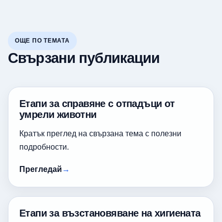
ОЩЕ ПО ТЕМАТА
Свързани публикации
Етапи за справяне с отпадъци от
умрели животни
Кратък преглед на свързана тема с полезни
подробности.
Прегледай
Етапи за възстановяване на хигиената