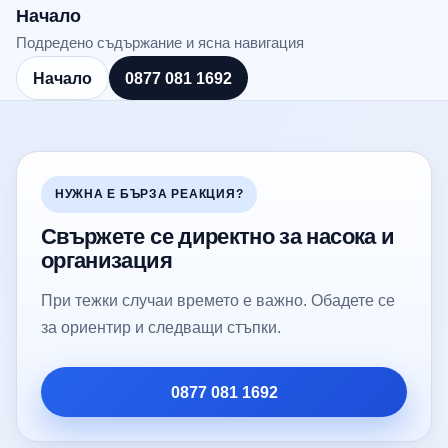
Начало
Подредено съдържание и ясна навигация
Начало
0877 081 1692
НУЖНА Е БЪРЗА РЕАКЦИЯ?
Свържете се директно за насока и
организация
При тежки случаи времето е важно. Обадете се
за ориентир и следващи стъпки.
0877 081 1692