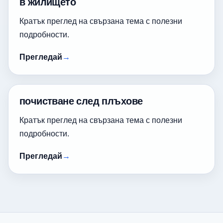
в жилището
Кратък преглед на свързана тема с полезни
подробности.
Прегледай
почистване след плъхове
Кратък преглед на свързана тема с полезни
подробности.
Прегледай