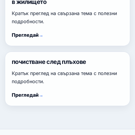
в жилището
Кратък преглед на свързана тема с полезни
подробности.
Прегледай
почистване след плъхове
Кратък преглед на свързана тема с полезни
подробности.
Прегледай