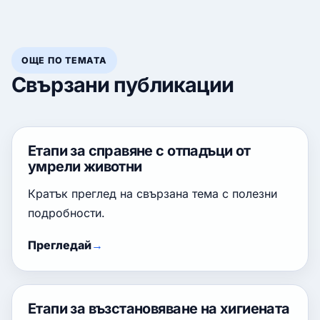
ОЩЕ ПО ТЕМАТА
Свързани публикации
Етапи за справяне с отпадъци от
умрели животни
Кратък преглед на свързана тема с полезни
подробности.
Прегледай
Етапи за възстановяване на хигиената