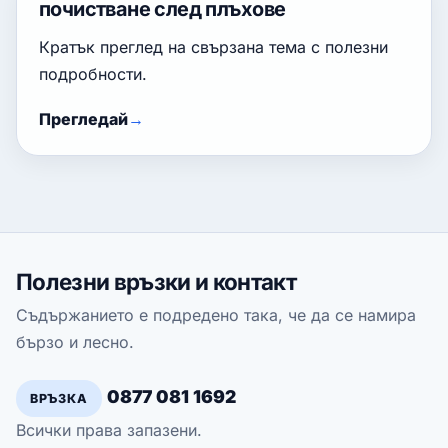
почистване след плъхове
Кратък преглед на свързана тема с полезни
подробности.
Прегледай
Полезни връзки и контакт
Съдържанието е подредено така, че да се намира
бързо и лесно.
0877 081 1692
ВРЪЗКА
Всички права запазени.