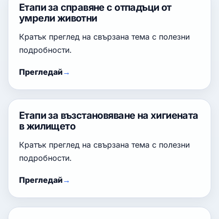
Етапи за справяне с отпадъци от
умрели животни
Кратък преглед на свързана тема с полезни
подробности.
Прегледай
Етапи за възстановяване на хигиената
в жилището
Кратък преглед на свързана тема с полезни
подробности.
Прегледай