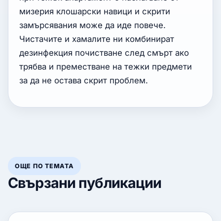
мизерия клошарски навици и скрити
замърсявания може да иде повече.
Чистачите и хамалите ни комбинират
дезинфекция почистване след смърт ако
трябва и преместване на тежки предмети
за да не остава скрит проблем.
ОЩЕ ПО ТЕМАТА
Свързани публикации