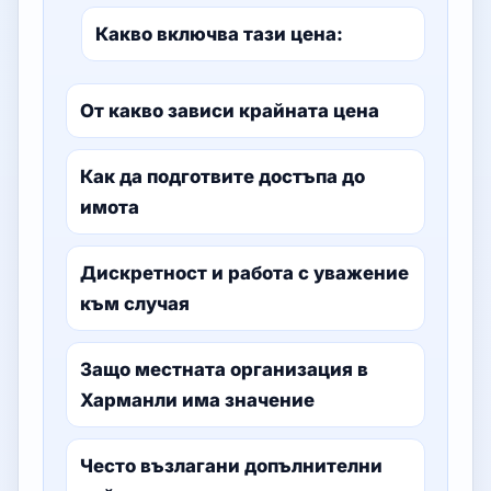
Какво включва тази цена:
От какво зависи крайната цена
Как да подготвите достъпа до
имота
Дискретност и работа с уважение
към случая
Защо местната организация в
Харманли има значение
Често възлагани допълнителни