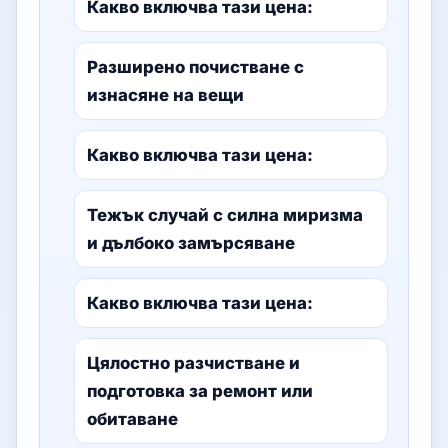
Какво включва тази цена:
Разширено почистване с
изнасяне на вещи
Какво включва тази цена:
Тежък случай с силна миризма
и дълбоко замърсяване
Какво включва тази цена:
Цялостно разчистване и
подготовка за ремонт или
обитаване