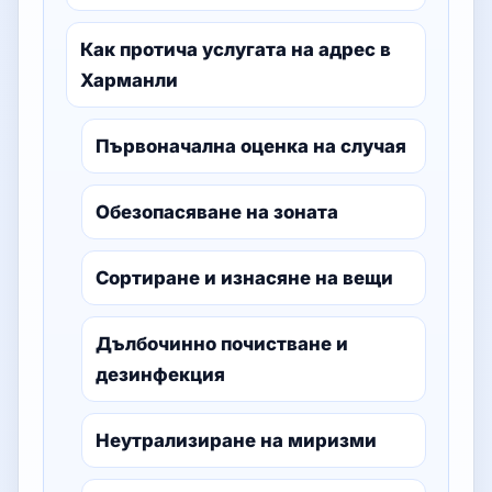
Как протича услугата на адрес в
Харманли
Първоначална оценка на случая
Обезопасяване на зоната
Сортиране и изнасяне на вещи
Дълбочинно почистване и
дезинфекция
Неутрализиране на миризми