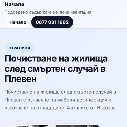
Начало
Подредено съдържание и ясна навигация
Начало
0877 081 1692
СТРАНИЦА
Почистване на жилища
след смъртен случай в
Плевен
Почистване на жилища след смъртен случай в
Плевен с изнасяне на мебели дезинфекция и
извозване на отпадъци от Хамалите от Извозва