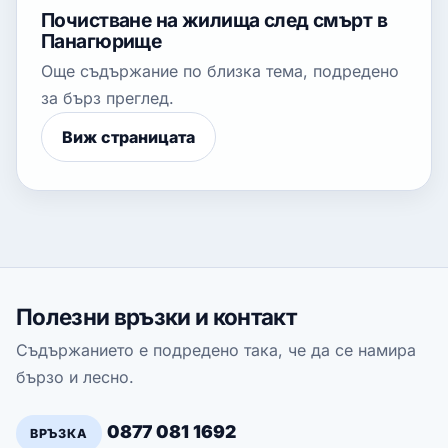
Почистване на жилища след смърт в
Панагюрище
Още съдържание по близка тема, подредено
за бърз преглед.
Виж страницата
Полезни връзки и контакт
Съдържанието е подредено така, че да се намира
бързо и лесно.
0877 081 1692
ВРЪЗКА