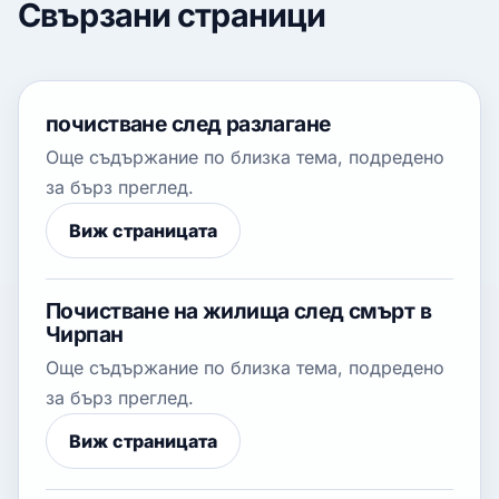
Свързани страници
почистване след разлагане
Още съдържание по близка тема, подредено
за бърз преглед.
Виж страницата
Почистване на жилища след смърт в
Чирпан
Още съдържание по близка тема, подредено
за бърз преглед.
Виж страницата