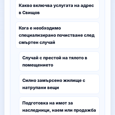
Какво включва услугата на адрес
в Свищов
Кога е необходимо
специализирано почистване след
смъртен случай
Случай с престой на тялото в
помещението
Силно замърсено жилище с
натрупани вещи
Подготовка на имот за
наследници, наем или продажба