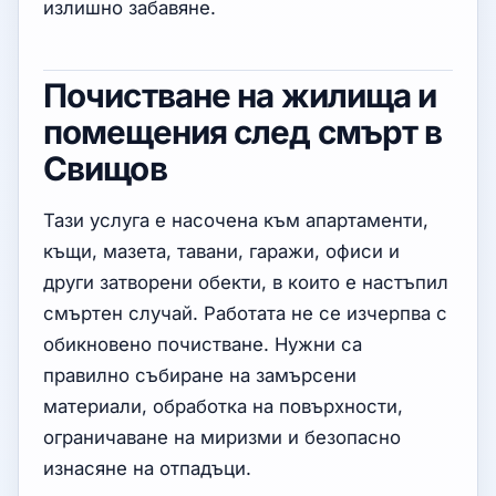
излишно забавяне.
Почистване на жилища и
помещения след смърт в
Свищов
Тази услуга е насочена към апартаменти,
къщи, мазета, тавани, гаражи, офиси и
други затворени обекти, в които е настъпил
смъртен случай. Работата не се изчерпва с
обикновено почистване. Нужни са
правилно събиране на замърсени
материали, обработка на повърхности,
ограничаване на миризми и безопасно
изнасяне на отпадъци.