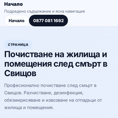
Начало
Подредено съдържание и ясна навигация
Начало
0877 081 1692
СТРАНИЦА
Почистване на жилища и
помещения след смърт в
Свищов
Професионално почистване след смърт в
Свищов. Разчистване, дезинфекция,
обезмирисяване и извозване на отпадъци от
жилища и помещения.