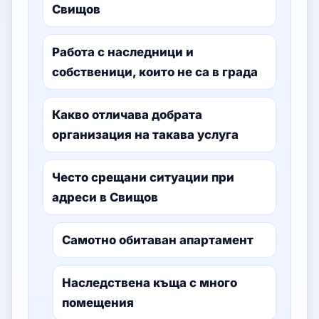
Свищов
Работа с наследници и
собственици, които не са в града
Какво отличава добрата
организация на такава услуга
Често срещани ситуации при
адреси в Свищов
Самотно обитаван апартамент
Наследствена къща с много
помещения