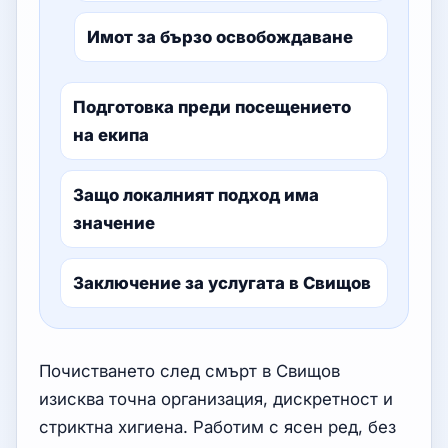
Имот за бързо освобождаване
Подготовка преди посещението
на екипа
Защо локалният подход има
значение
Заключение за услугата в Свищов
Почистването след смърт в Свищов
изисква точна организация, дискретност и
стриктна хигиена. Работим с ясен ред, без