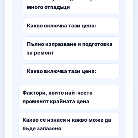
много отпадъци
Какво включва тази цена:
Пълно изпразване и подготовка
за ремонт
Какво включва тази цена:
Фактори, които най-често
променят крайната цена
Какво се изнася и какво може да
бъде запазено