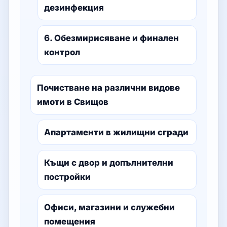
дезинфекция
6. Обезмирисяване и финален
контрол
Почистване на различни видове
имоти в Свищов
Апартаменти в жилищни сгради
Къщи с двор и допълнителни
постройки
Офиси, магазини и служебни
помещения