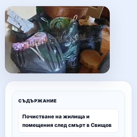
СЪДЪРЖАНИЕ
Почистване на жилища и
помещения след смърт в Свищов