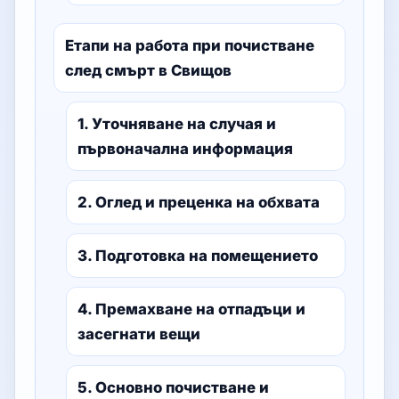
Етапи на работа при почистване
след смърт в Свищов
1. Уточняване на случая и
първоначална информация
2. Оглед и преценка на обхвата
3. Подготовка на помещението
4. Премахване на отпадъци и
засегнати вещи
5. Основно почистване и