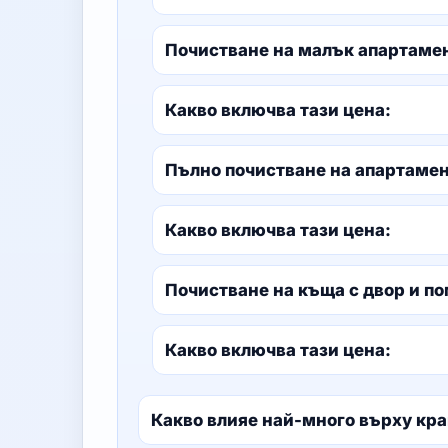
Почистване на малък апартамен
Какво включва тази цена:
Пълно почистване на апартамен
Какво включва тази цена:
Почистване на къща с двор и 
Какво включва тази цена:
Какво влияе най-много върху кр