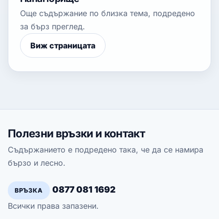
Още съдържание по близка тема, подредено
за бърз преглед.
Виж страницата
Полезни връзки и контакт
Съдържанието е подредено така, че да се намира
бързо и лесно.
0877 081 1692
ВРЪЗКА
Всички права запазени.