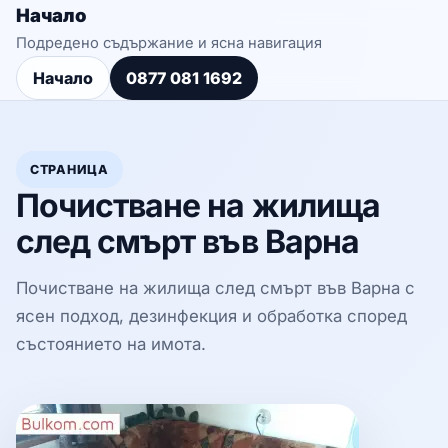
Начало
Подредено съдържание и ясна навигация
Начало
0877 081 1692
СТРАНИЦА
Почистване на жилища
след смърт във Варна
Почистване на жилища след смърт във Варна с
ясен подход, дезинфекция и обработка според
състоянието на имота.