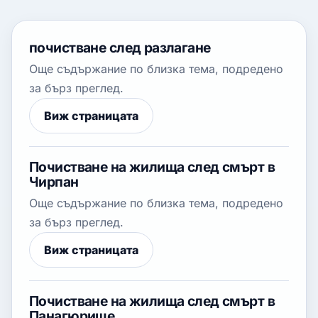
почистване след разлагане
Още съдържание по близка тема, подредено
за бърз преглед.
Виж страницата
Почистване на жилища след смърт в
Чирпан
Още съдържание по близка тема, подредено
за бърз преглед.
Виж страницата
Почистване на жилища след смърт в
Панагюрище