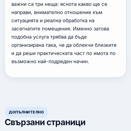
важни са три неща: яснота какво ще се
направи, внимателно отношение към
ситуацията и реална обработка на
засегнатите помещения. Именно затова
подобна услуга трябва да бъде
организирана така, че да облекчи близките
и да реши практическата част по имота по
възможно най-подреден начин.
ДОПЪЛНИТЕЛНО
Свързани страници