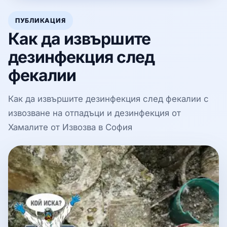
ПУБЛИКАЦИЯ
Как да извършите
дезинфекция след
фекалии
Как да извършите дезинфекция след фекалии с
извозване на отпадъци и дезинфекция от
Хамалите от Извозва в София