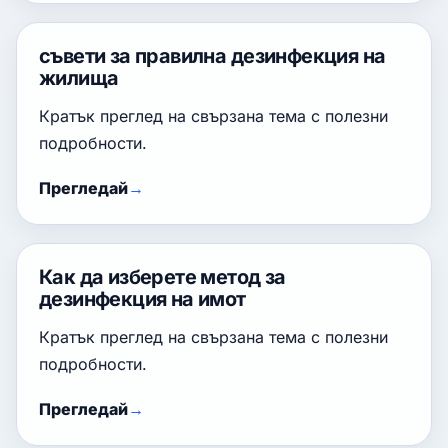
съвети за правилна дезинфекция на
жилища
Кратък преглед на свързана тема с полезни
подробности.
Прегледай
Как да изберете метод за
дезинфекция на имот
Кратък преглед на свързана тема с полезни
подробности.
Прегледай