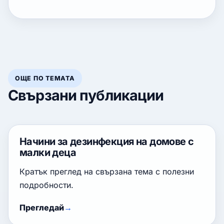
ОЩЕ ПО ТЕМАТА
Свързани публикации
Начини за дезинфекция на домове с
малки деца
Кратък преглед на свързана тема с полезни
подробности.
Прегледай