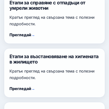
Етапи за справяне с отпадъци от
умрели животни
Кратък преглед на свързана тема с полезни
подробности.
Прегледай
Етапи за възстановяване на хигиената
в жилището
Кратък преглед на свързана тема с полезни
подробности.
Прегледай