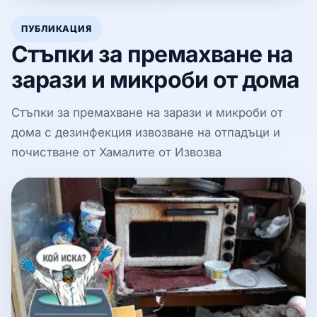
ПУБЛИКАЦИЯ
Стъпки за премахване на
зарази и микроби от дома
Стъпки за премахване на зарази и микроби от
дома с дезинфекция извозване на отпадъци и
почистване от Хамалите от Извозва