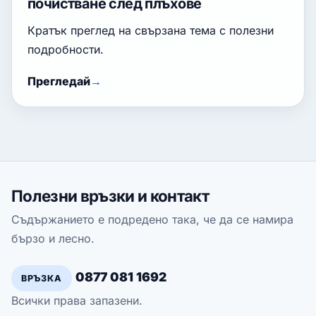
почистване след плъхове
Кратък преглед на свързана тема с полезни
подробности.
Прегледай
Полезни връзки и контакт
Съдържанието е подредено така, че да се намира
бързо и лесно.
0877 081 1692
ВРЪЗКА
Всички права запазени.