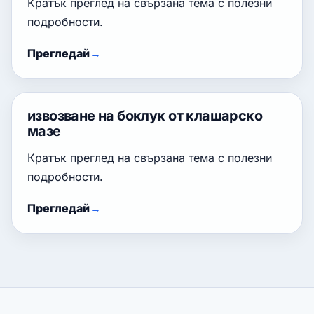
Кратък преглед на свързана тема с полезни
подробности.
Прегледай
извозване на боклук от клашарско
мазе
Кратък преглед на свързана тема с полезни
подробности.
Прегледай