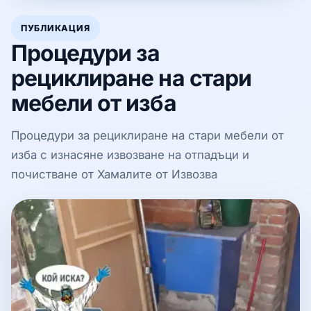
ПУБЛИКАЦИЯ
Процедури за
рециклиране на стари
мебели от изба
Процедури за рециклиране на стари мебели от
изба с изнасяне извозване на отпадъци и
почистване от Хамалите от Извозва