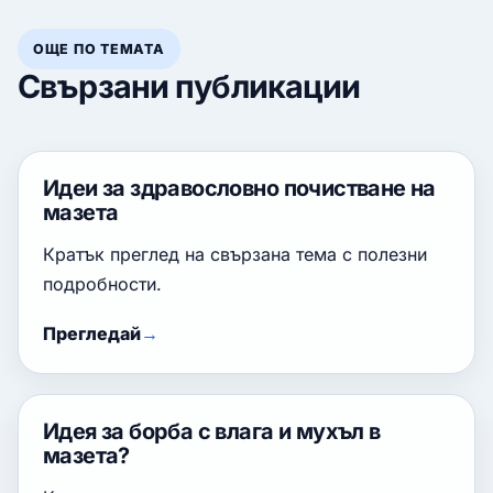
ОЩЕ ПО ТЕМАТА
Свързани публикации
Идеи за здравословно почистване на
мазета
Кратък преглед на свързана тема с полезни
подробности.
Прегледай
Идея за борба с влага и мухъл в
мазета?