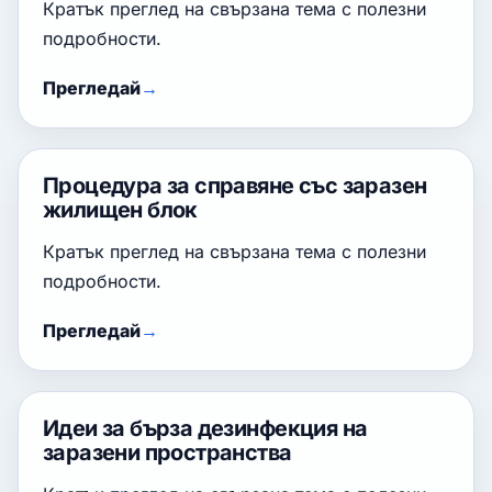
Кратък преглед на свързана тема с полезни
подробности.
Прегледай
Процедура за справяне със заразен
жилищен блок
Кратък преглед на свързана тема с полезни
подробности.
Прегледай
Идеи за бърза дезинфекция на
заразени пространства