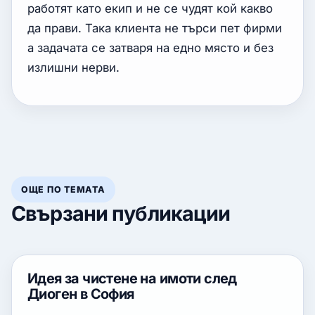
работят като екип и не се чудят кой какво
да прави. Така клиента не търси пет фирми
а задачата се затваря на едно място и без
излишни нерви.
ОЩЕ ПО ТЕМАТА
Свързани публикации
Идея за чистене на имоти след
Диоген в София