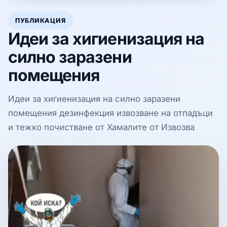
ПУБЛИКАЦИЯ
Идеи за хигиенизация на
силно заразени
помещения
Идеи за хигиенизация на силно заразени
помещения дезинфекция извозване на отпадъци
и тежко почистване от Хамалите от Извозва