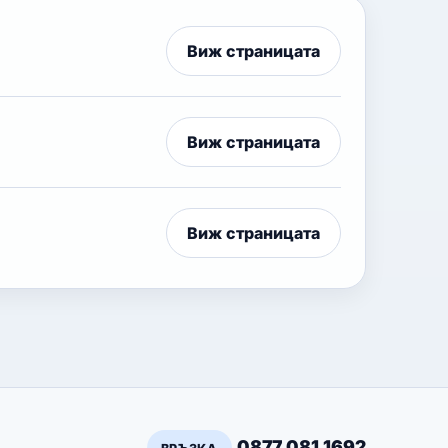
Виж страницата
Виж страницата
Виж страницата
0877 081 1692