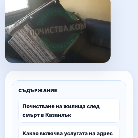
СЪДЪРЖАНИЕ
Почистване на жилища след
смърт в Казанлък
Какво включва услугата на адрес