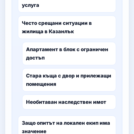
услуга
Често срещани ситуации в
жилища в Казанлък
Апартамент в блок с ограничен
достъп
Стара къща с двор и прилежащи
помещения
Необитаван наследствен имот
Защо опитът на локален екип има
значение