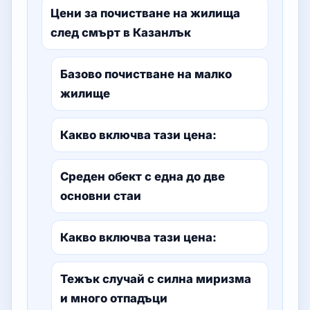
Цени за почистване на жилища
след смърт в Казанлък
Базово почистване на малко
жилище
Какво включва тази цена:
Среден обект с една до две
основни стаи
Какво включва тази цена:
Тежък случай с силна миризма
и много отпадъци