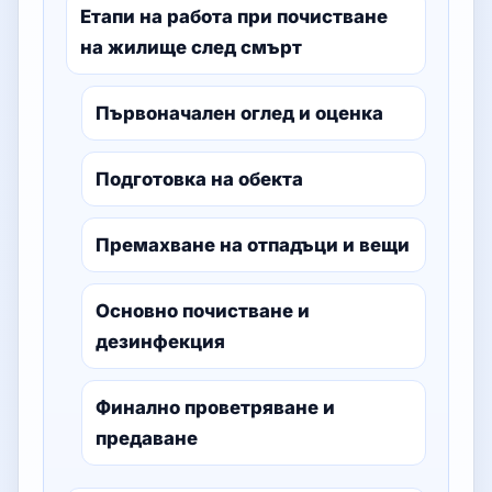
Етапи на работа при почистване
на жилище след смърт
Първоначален оглед и оценка
Подготовка на обекта
Премахване на отпадъци и вещи
Основно почистване и
дезинфекция
Финално проветряване и
предаване