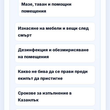
Мазе, таван и помощни
помещения
Изнасяне на мебели и вещи след
смърт
Дезинфекция и обезмирисяване
на помещения
Какво не бива да се прави преди
екипът да пристигне
Срокове за изпълнение в
Казанлък