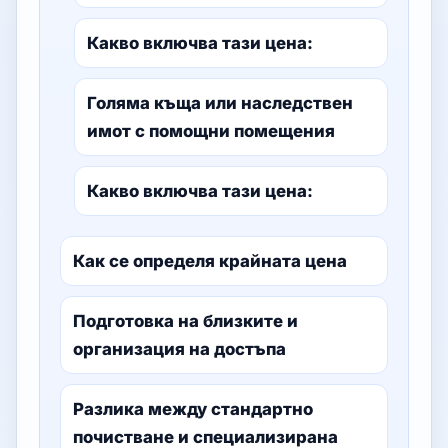
Какво включва тази цена:
Голяма къща или наследствен
имот с помощни помещения
Какво включва тази цена:
Как се определя крайната цена
Подготовка на близките и
организация на достъпа
Разлика между стандартно
почистване и специализирана