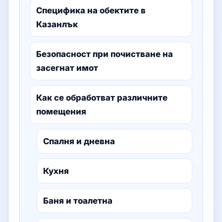
Специфика на обектите в
Казанлък
Безопасност при почистване на
засегнат имот
Как се обработват различните
помещения
Спалня и дневна
Кухня
Баня и тоалетна