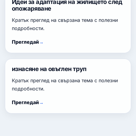
Идеи за адаптация на жилището след
опожаряване
Кратък преглед на свързана тема с полезни
подробности.
Прегледай
изнасяне на овъглен труп
Кратък преглед на свързана тема с полезни
подробности.
Прегледай