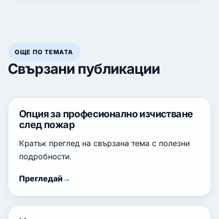
ОЩЕ ПО ТЕМАТА
Свързани публикации
Опция за професионално изчистване
след пожар
Кратък преглед на свързана тема с полезни
подробности.
Прегледай