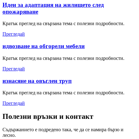
Идеи за адаптация на жилището след
опожаряване
Кратък преглед на свързана тема с полезни подробности.
Прегледай
идвозване на обгорели мебели
Кратък преглед на свързана тема с полезни подробности.
Прегледай
изнасяне на овъглен труп
Кратък преглед на свързана тема с полезни подробности.
Прегледай
Полезни връзки и контакт
Съдържанието е подредено така, че да се намира бързо и
лесно.