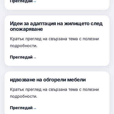
Прегледай
Идеи за адаптация на жилището след
опожаряване
Кратък преглед на свързана тема с полезни
подробности.
Прегледай
идвозване на обгорели мебели
Кратък преглед на свързана тема с полезни
подробности.
Прегледай