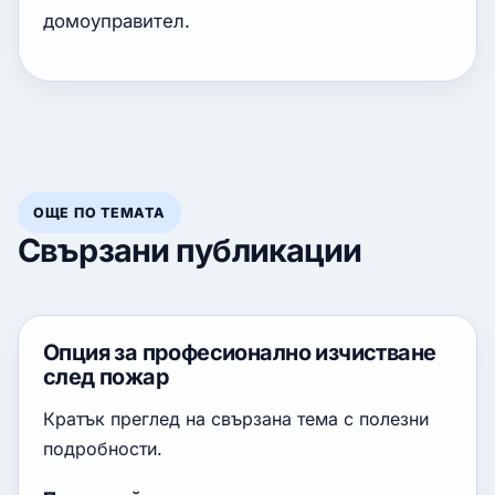
домоуправител.
ОЩЕ ПО ТЕМАТА
Свързани публикации
Опция за професионално изчистване
след пожар
Кратък преглед на свързана тема с полезни
подробности.