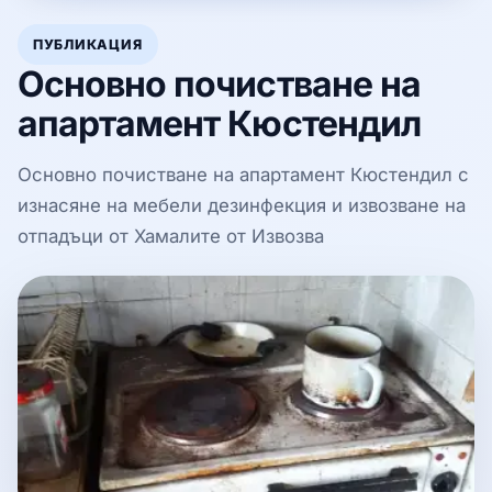
ПУБЛИКАЦИЯ
Основно почистване на
апартамент Кюстендил
Основно почистване на апартамент Кюстендил с
изнасяне на мебели дезинфекция и извозване на
отпадъци от Хамалите от Извозва