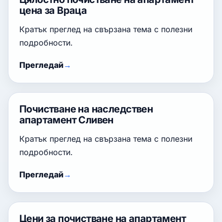
цена за Враца
Кратък преглед на свързана тема с полезни
подробности.
Прегледай
Почистване на наследствен
апартамент Сливен
Кратък преглед на свързана тема с полезни
подробности.
Прегледай
Цени за почистване на апартамент