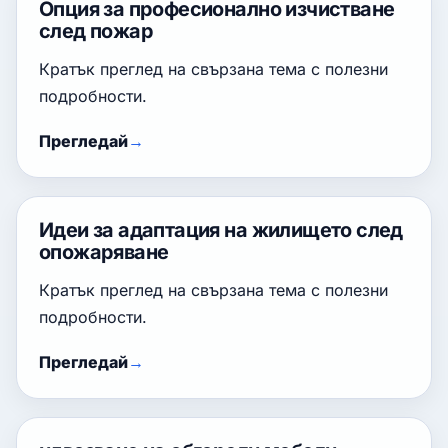
Опция за професионално изчистване
след пожар
Кратък преглед на свързана тема с полезни
подробности.
Прегледай
Идеи за адаптация на жилището след
опожаряване
Кратък преглед на свързана тема с полезни
подробности.
Прегледай