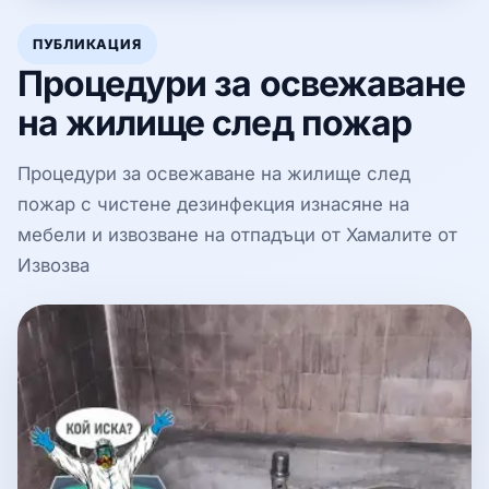
ПУБЛИКАЦИЯ
Процедури за освежаване
на жилище след пожар
Процедури за освежаване на жилище след
пожар с чистене дезинфекция изнасяне на
мебели и извозване на отпадъци от Хамалите от
Извозва