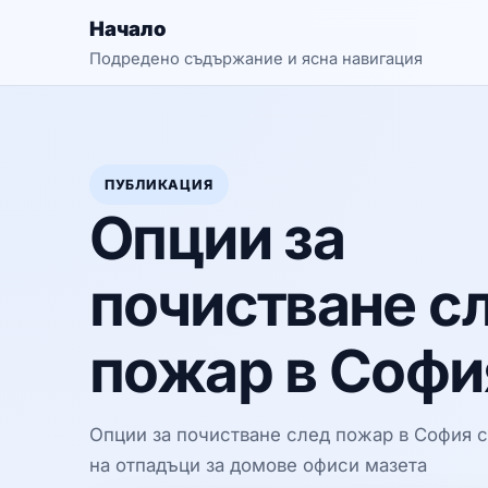
Начало
Подредено съдържание и ясна навигация
ПУБЛИКАЦИЯ
Опции за
почистване с
пожар в Софи
Опции за почистване след пожар в София с
на отпадъци за домове офиси мазета