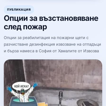
ПУБЛИКАЦИЯ
Опции за възстановяване
след пожар
Опции за реабилитация на пожарни щети с
разчистване дезинфекция извозване на отпадъци
и бърза намеса в София от Хамалите от Извозва