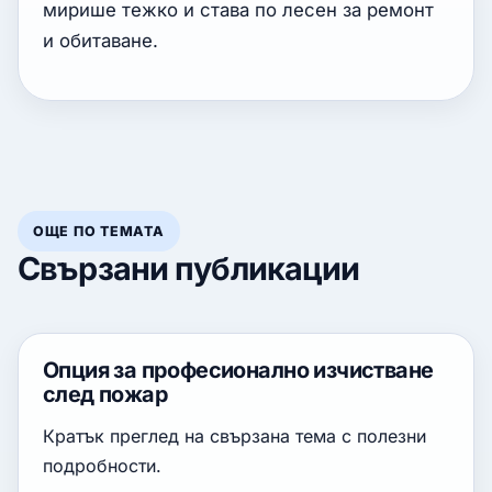
мирише тежко и става по лесен за ремонт
и обитаване.
ОЩЕ ПО ТЕМАТА
Свързани публикации
Опция за професионално изчистване
след пожар
Кратък преглед на свързана тема с полезни
подробности.