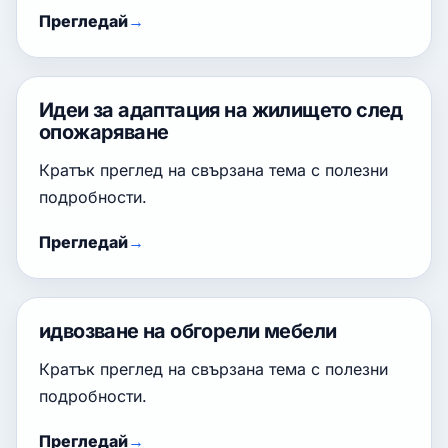
Прегледай
Идеи за адаптация на жилището след
опожаряване
Кратък преглед на свързана тема с полезни
подробности.
Прегледай
идвозване на обгорели мебели
Кратък преглед на свързана тема с полезни
подробности.
Прегледай